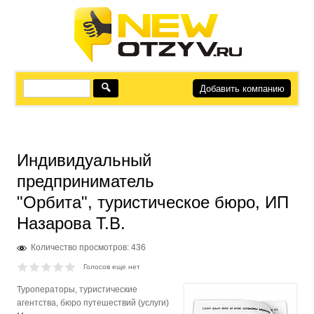
Добавить компанию
Индивидуальный
предприниматель
"Орбита", туристическое бюро, ИП
Назарова Т.В.
Количество просмотров: 436
Голосов еще нет
Туроператоры, туристические
агентства, бюро путешествий (услуги)