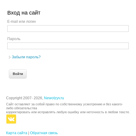
Вход на сайт
E-mail или логин
Пароль
Забыли пароль?
Copyright 2007- 2026,
Newotzyv.ru
Сайт оставляет за собой право по собственному усмотрению и без какого-
либо обязательства
корректировать или исправлять любую ошибку или неточность в любом тексте.
Карта сайта
|
Обратная связь