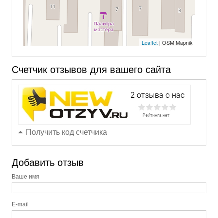
Leaflet
| OSM Mapnik
Счетчик отзывов для вашего сайта
Получить код счетчика
Добавить отзыв
Ваше имя
E-mail