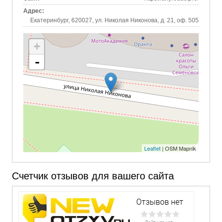
Адрес:
Екатеринбург, 620027, ул. Николая Никонова, д. 21, оф. 505
+
-
Leaflet
| OSM Mapnik
Счетчик отзывов для вашего сайта