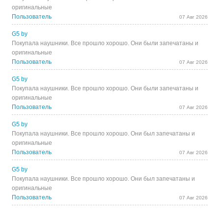
оригинальные
Пользователь
07 Авг 2026
G5 by
Покупала наушники. Все прошло хорошо. Они были запечатаны и
оригинальные
Пользователь
07 Авг 2026
G5 by
Покупала наушники. Все прошло хорошо. Они были запечатаны и
оригинальные
Пользователь
07 Авг 2026
G5 by
Покупала наушники. Все прошло хорошо. Они был запечатаны и
оригинальные
Пользователь
07 Авг 2026
G5 by
Покупала наушники. Все прошло хорошо. Они был запечатаны и
оригинальные
Пользователь
07 Авг 2026