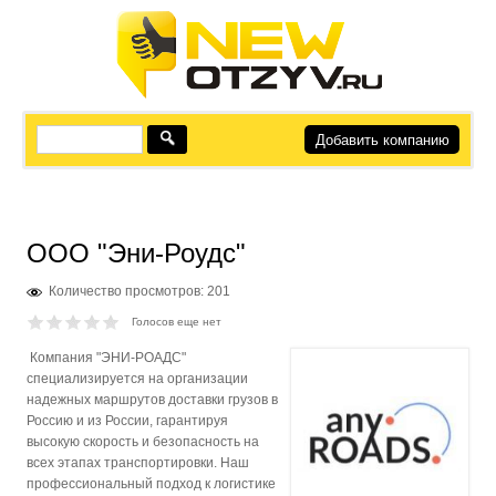
Добавить компанию
ООО "Эни-Роудс"
Количество просмотров: 201
Голосов еще нет
Компания "ЭНИ-РОАДС"
специализируется на организации
надежных маршрутов доставки грузов в
Россию и из России, гарантируя
высокую скорость и безопасность на
всех этапах транспортировки. Наш
профессиональный подход к логистике