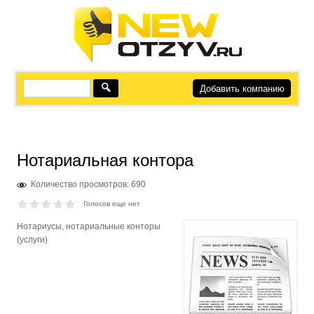
Добавить компанию
Нотариальная контора
Количество просмотров: 690
Голосов еще нет
Нотариусы, нотариальные конторы
(услуги)