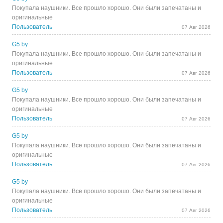
Покупала наушники. Все прошло хорошо. Они были запечатаны и
оригинальные
Пользователь
07 Авг 2026
G5 by
Покупала наушники. Все прошло хорошо. Они были запечатаны и
оригинальные
Пользователь
07 Авг 2026
G5 by
Покупала наушники. Все прошло хорошо. Они были запечатаны и
оригинальные
Пользователь
07 Авг 2026
G5 by
Покупала наушники. Все прошло хорошо. Они были запечатаны и
оригинальные
Пользователь
07 Авг 2026
G5 by
Покупала наушники. Все прошло хорошо. Они были запечатаны и
оригинальные
Пользователь
07 Авг 2026