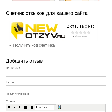
Счетчик отзывов для вашего сайта
Получить код счетчика
Добавить отзыв
Ваше имя
E-mail
Не для публикации
Отзыв
Font Size