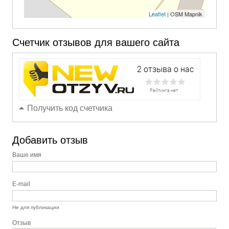
Leaflet
| OSM Mapnik
Счетчик отзывов для вашего сайта
Получить код счетчика
Добавить отзыв
Ваше имя
E-mail
Не для публикации
Отзыв