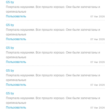
G5 by
Покупала наушники. Все прошло хорошо. Они были запечатаны и
оригинальные
Пользователь
07 Авг 2026
G5 by
Покупала наушники. Все прошло хорошо. Они были запечатаны и
оригинальные
Пользователь
07 Авг 2026
G5 by
Покупала наушники. Все прошло хорошо. Они были запечатаны и
оригинальные
Пользователь
07 Авг 2026
G5 by
Покупала наушники. Все прошло хорошо. Они были запечатаны и
оригинальные
Пользователь
07 Авг 2026
G5 by
Покупала наушники. Все прошло хорошо. Они были запечатаны и
оригинальные
Пользователь
07 Авг 2026