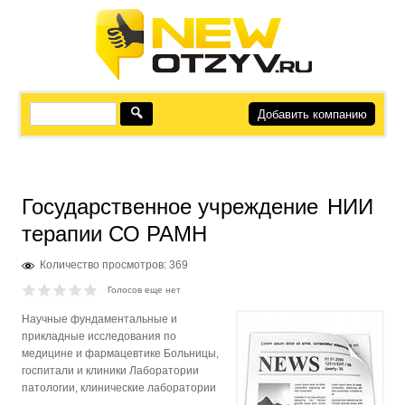
Добавить компанию
Государственное учреждение
НИИ
терапии СО РАМН
Количество просмотров: 369
Голосов еще нет
Научные фундаментальные и
прикладные исследования по
медицине и фармацевтике Больницы,
госпитали и клиники Лаборатории
патологии, клинические лаборатории