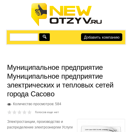
Добавить компанию
Муниципальное предприятие
Муниципальное предприятие
электрических и тепловых сетей
города Сасово
Количество просмотров: 584
Голосов еще нет
Электростанции, производство и
распределение электроэнергии Услуги