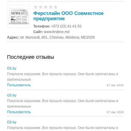
Ферстлайн ООО Совместное
предприятие
Телефон:
+373 (22) 41-41-51
Сайт:
www.firstline.md
Адрес:
str. Muncesti, 801, Chisinau, Moldova, MD2029
Последние отзывы
G5 by
Покупала наушники. Все прошло хорошо. Они были запечатаны и
оригинальные
Пользователь
07 Авг 2026
G5 by
Покупала наушники. Все прошло хорошо. Они были запечатаны и
оригинальные
Пользователь
07 Авг 2026
G5 by
Покупала наушники. Все прошло хорошо. Они были запечатаны и