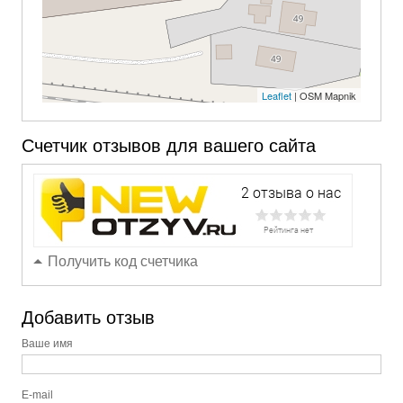
Leaflet
| OSM Mapnik
Счетчик отзывов для вашего сайта
Получить код счетчика
Добавить отзыв
Ваше имя
E-mail