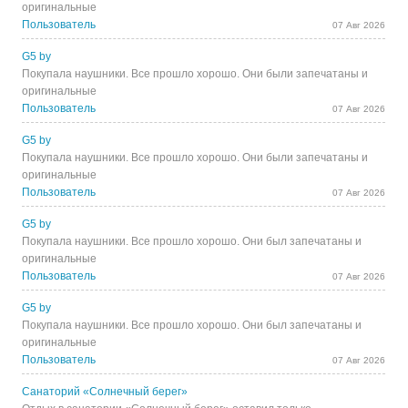
оригинальные
Пользователь
07 Авг 2026
G5 by
Покупала наушники. Все прошло хорошо. Они были запечатаны и
оригинальные
Пользователь
07 Авг 2026
G5 by
Покупала наушники. Все прошло хорошо. Они были запечатаны и
оригинальные
Пользователь
07 Авг 2026
G5 by
Покупала наушники. Все прошло хорошо. Они был запечатаны и
оригинальные
Пользователь
07 Авг 2026
G5 by
Покупала наушники. Все прошло хорошо. Они был запечатаны и
оригинальные
Пользователь
07 Авг 2026
Санаторий «Солнечный берег»