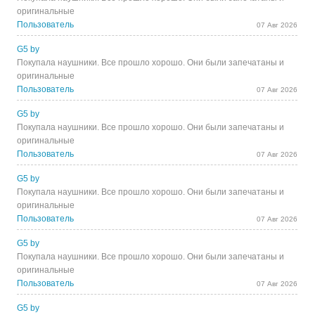
оригинальные
Пользователь
07 Авг 2026
G5 by
Покупала наушники. Все прошло хорошо. Они были запечатаны и
оригинальные
Пользователь
07 Авг 2026
G5 by
Покупала наушники. Все прошло хорошо. Они были запечатаны и
оригинальные
Пользователь
07 Авг 2026
G5 by
Покупала наушники. Все прошло хорошо. Они были запечатаны и
оригинальные
Пользователь
07 Авг 2026
G5 by
Покупала наушники. Все прошло хорошо. Они были запечатаны и
оригинальные
Пользователь
07 Авг 2026
G5 by