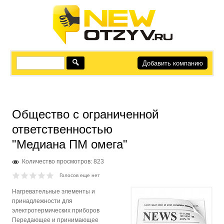
Добавить компанию
Общество с ограниченной
ответственностью
"Медиана ПМ омега"
Количество просмотров: 823
Голосов еще нет
Нагревательные элементы и
принадлежности для
электротермических приборов
Передающее и принимающее