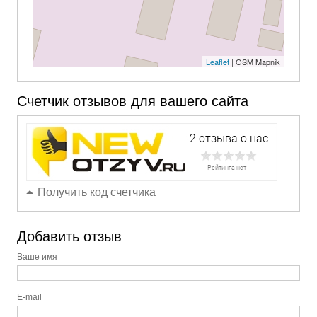
Leaflet
| OSM Mapnik
Счетчик отзывов для вашего сайта
Получить код счетчика
Добавить отзыв
Ваше имя
E-mail