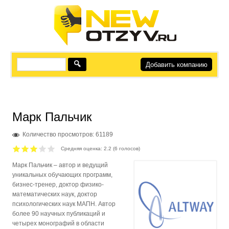
Добавить компанию
Марк Пальчик
Количество просмотров: 61189
Средняя оценка:
2.2
(
6
голосов)
Марк Пальчик – автор и ведущий
уникальных обучающих программ,
бизнес-тренер, доктор физико-
математических наук, доктор
психологических наук МАПН. Автор
более 90 научных публикаций и
четырех монографий в области