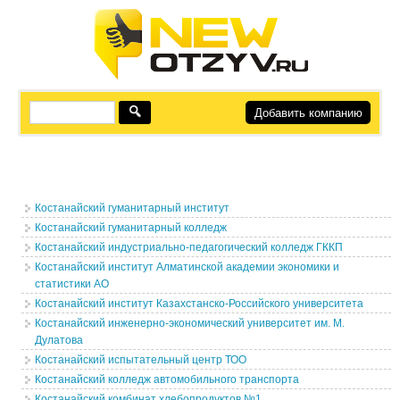
Добавить компанию
Костанайский гуманитарный институт
Костанайский гуманитарный колледж
Костанайский индустриально-педагогический колледж ГККП
Костанайский институт Алматинской академии экономики и
статистики АО
Костанайский институт Казахстанско-Российского университета
Костанайский инженерно-экономический университет им. М.
Дулатова
Костанайский испытательный центр ТОО
Костанайский колледж автомобильного транспорта
Костанайский комбинат хлебопродуктов №1