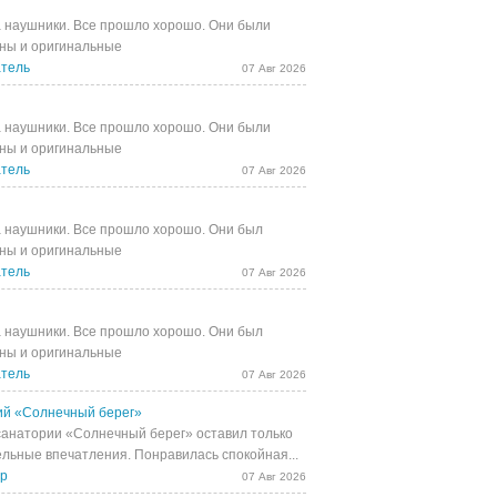
 наушники. Все прошло хорошо. Они были
ны и оригинальные
тель
07 Авг 2026
 наушники. Все прошло хорошо. Они были
ны и оригинальные
тель
07 Авг 2026
 наушники. Все прошло хорошо. Они был
ны и оригинальные
тель
07 Авг 2026
 наушники. Все прошло хорошо. Они был
ны и оригинальные
тель
07 Авг 2026
й «Солнечный берег»
санатории «Солнечный берег» оставил только
льные впечатления. Понравилась спокойная...
др
07 Авг 2026