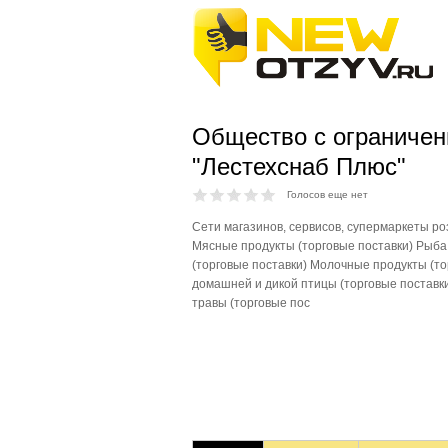
Общество с ограничен
"Лестехснаб Плюс"
Голосов еще нет
Сети магазинов, сервисов, супермаркеты ро
Мясные продукты (торговые поставки) Рыба
(торговые поставки) Молочные продукты (то
домашней и дикой птицы (торговые поставк
травы (торговые пос