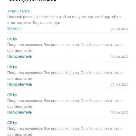
1Pay.Finance
Наконец решил вопрос с оплатой по миру виртуальной картой от
этого сервиса. Карта приходит...
Михаил
09 Авг 2026
G5 by
Покупала наушники. Все прошло хорошо. Они были запечатаны и
оригинальные
Пользователь
07 Авг 2026
G5 by
Покупала наушники. Все прошло хорошо. Они были запечатаны и
оригинальные
Пользователь
07 Авг 2026
G5 by
Покупала наушники. Все прошло хорошо. Они были запечатаны и
оригинальные
Пользователь
07 Авг 2026
G5 by
Покупала наушники. Все прошло хорошо. Они были запечатаны и
оригинальные