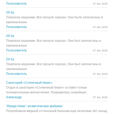
Пользователь
07 Авг 2026
G5 by
Покупала наушники. Все прошло хорошо. Они были запечатаны и
оригинальные
Пользователь
07 Авг 2026
G5 by
Покупала наушники. Все прошло хорошо. Они был запечатаны и
оригинальные
Пользователь
07 Авг 2026
G5 by
Покупала наушники. Все прошло хорошо. Они был запечатаны и
оригинальные
Пользователь
07 Авг 2026
Санаторий «Солнечный берег»
Отдых в санатории «Солнечный берег» оставил только
положительные впечатления. Понравилась спокойная...
Александр
07 Авг 2026
"Ирида-Нева", косметическая фабрика
Попробовала медный оттеночный бальзам еще несколько лет назад,