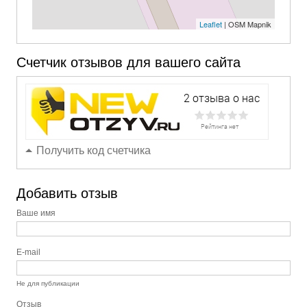
Leaflet
| OSM Mapnik
Счетчик отзывов для вашего сайта
Получить код счетчика
Добавить отзыв
Ваше имя
E-mail
Не для публикации
Отзыв