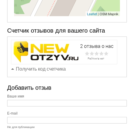
Leaflet
| OSM Mapnik
Счетчик отзывов для вашего сайта
Получить код счетчика
Добавить отзыв
Ваше имя
E-mail
Не для публикации