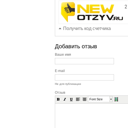
Получить код счетчика
Добавить отзыв
Ваше имя
E-mail
Не для публикации
Отзыв
Font Size