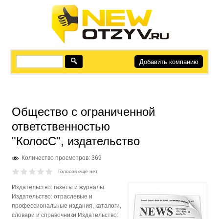
Добавить компанию
Общество с ограниченной
ответственностью
"КолосС", издательство
Количество просмотров: 369
Голосов еще нет
Издательство: газеты и журналы
Издательство: отраслевые и
профессиональные издания, каталоги,
словари и справочники Издательство: