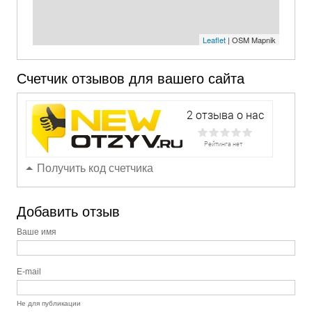
Leaflet
| OSM Mapnik
Счетчик отзывов для вашего сайта
Получить код счетчика
Добавить отзыв
Ваше имя
E-mail
Не для публикации