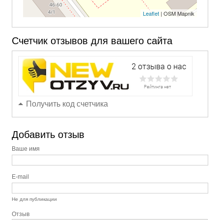
Leaflet
| OSM Mapnik
Счетчик отзывов для вашего сайта
Получить код счетчика
Добавить отзыв
Ваше имя
E-mail
Не для публикации
Отзыв