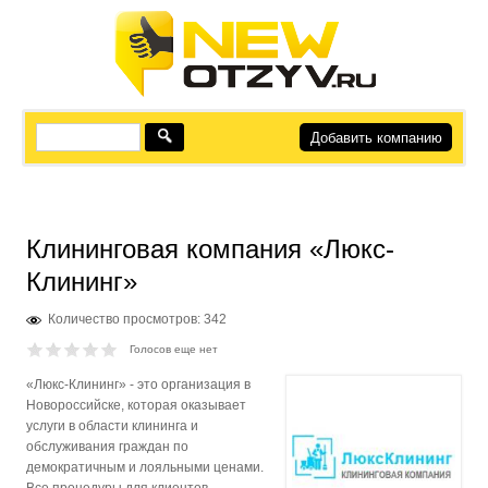
Добавить компанию
Клининговая компания «Люкс-
Клининг»
Количество просмотров: 342
Голосов еще нет
«Люкс-Клининг» - это организация в
Новороссийске, которая оказывает
услуги в области клининга и
обслуживания граждан по
демократичным и лояльными ценами.