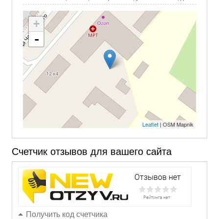
+
-
Leaflet
| OSM Mapnik
Счетчик отзывов для вашего сайта
Получить код счетчика