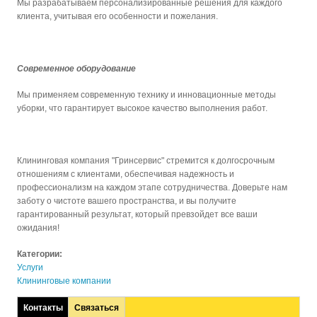
Мы разрабатываем персонализированные решения для каждого
клиента, учитывая его особенности и пожелания.
Современное оборудование
Мы применяем современную технику и инновационные методы
уборки, что гарантирует высокое качество выполнения работ.
Клининговая компания "Гринсервис" стремится к долгосрочным
отношениям с клиентами, обеспечивая надежность и
профессионализм на каждом этапе сотрудничества. Доверьте нам
заботу о чистоте вашего пространства, и вы получите
гарантированный результат, который превзойдет все ваши
ожидания!
Категории:
Услуги
Клининговые компании
Контакты
Связаться