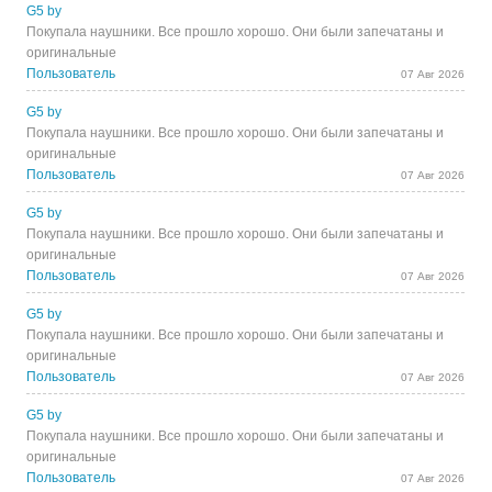
G5 by
Покупала наушники. Все прошло хорошо. Они были запечатаны и
оригинальные
Пользователь
07 Авг 2026
G5 by
Покупала наушники. Все прошло хорошо. Они были запечатаны и
оригинальные
Пользователь
07 Авг 2026
G5 by
Покупала наушники. Все прошло хорошо. Они были запечатаны и
оригинальные
Пользователь
07 Авг 2026
G5 by
Покупала наушники. Все прошло хорошо. Они были запечатаны и
оригинальные
Пользователь
07 Авг 2026
G5 by
Покупала наушники. Все прошло хорошо. Они были запечатаны и
оригинальные
Пользователь
07 Авг 2026