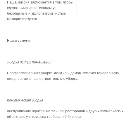
Наша миссия заключается в том, чтобы
сделать мир чище, используя
безопасные и экологически чистые
моющие средства.
Наши услуги:
Уборка жилых помещений
Профессиональная уборка квартир и домов, включая генеральную,
ежедневную и послестроительную уборку.
Коммерческая уборка
обслуживание офисов, магазинов, ресторанов и других коммерческих
объектов с учетом всех требований бизнеса.