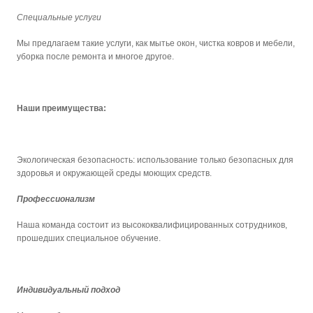
Специальные услуги
Мы предлагаем такие услуги, как мытье окон, чистка ковров и мебели,
уборка после ремонта и многое другое.
Наши преимущества:
Экологическая безопасность: использование только безопасных для
здоровья и окружающей среды моющих средств.
Профессионализм
Наша команда состоит из высококвалифицированных сотрудников,
прошедших специальное обучение.
Индивидуальный подход