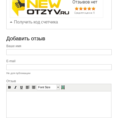
Получить код счетчика
Добавить отзыв
Ваше имя
E-mail
Не для публикации
Отзыв
Font Size