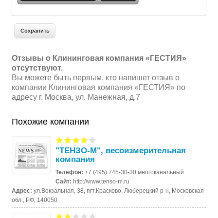
Отзывы о Клининговая компания «ГЕСТИЯ»
отсутствуют.
Вы можете быть первым, кто напишет отзыв о
компании Клининговая компания «ГЕСТИЯ» по
адресу г. Москва, ул. Манежная, д.7
Похожие компании
"ТЕНЗО-М", весоизмерительная
компания
Телефон:
+7 (495) 745-30-30 многоканальный
Сайт:
http://www.tenso-m.ru
Адрес:
ул.Вокзальная, 38, пгт.Красково, Люберецкий р-н, Московская
обл., РФ, 140050