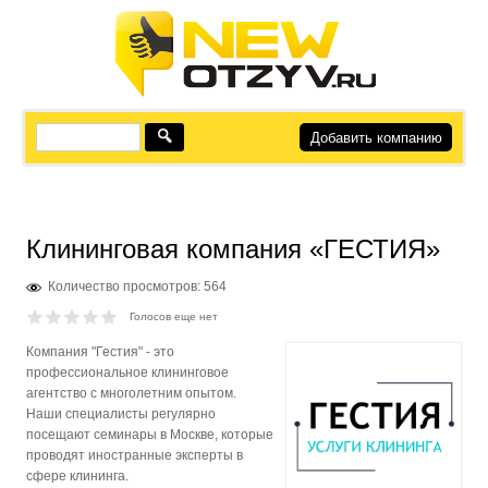
Добавить компанию
Клининговая компания «ГЕСТИЯ»
Количество просмотров: 564
Голосов еще нет
Компания "Гестия" - это
профессиональное клининговое
агентство с многолетним опытом.
Наши специалисты регулярно
посещают семинары в Москве, которые
проводят иностранные эксперты в
сфере клининга.