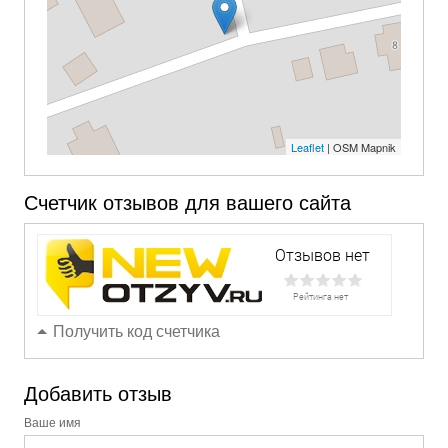
Leaflet
| OSM Mapnik
Счетчик отзывов для вашего сайта
Получить код счетчика
Добавить отзыв
Ваше имя