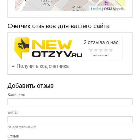
Leaflet
| OSM Mapnik
Счетчик отзывов для вашего сайта
Получить код счетчика
Добавить отзыв
Ваше имя
E-mail
Не для публикации
Отзыв