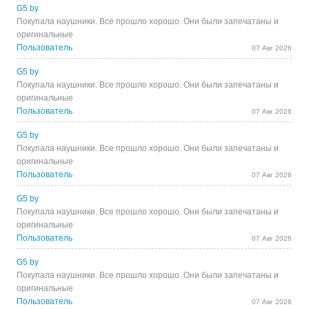
G5 by
Покупала наушники. Все прошло хорошо. Они были запечатаны и
оригинальные
Пользователь
07 Авг 2026
G5 by
Покупала наушники. Все прошло хорошо. Они были запечатаны и
оригинальные
Пользователь
07 Авг 2026
G5 by
Покупала наушники. Все прошло хорошо. Они были запечатаны и
оригинальные
Пользователь
07 Авг 2026
G5 by
Покупала наушники. Все прошло хорошо. Они были запечатаны и
оригинальные
Пользователь
07 Авг 2026
G5 by
Покупала наушники. Все прошло хорошо. Они были запечатаны и
оригинальные
Пользователь
07 Авг 2026