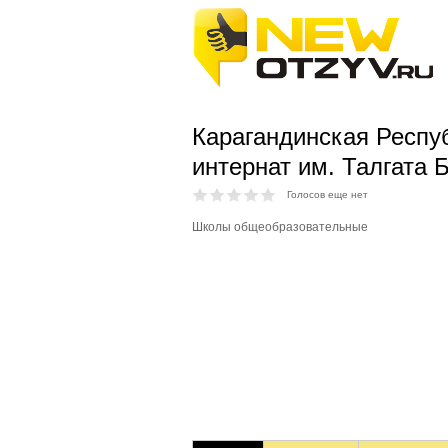
Карагандинская Респу
интернат им. Талгата 
Голосов еще нет
Школы общеобразовательные