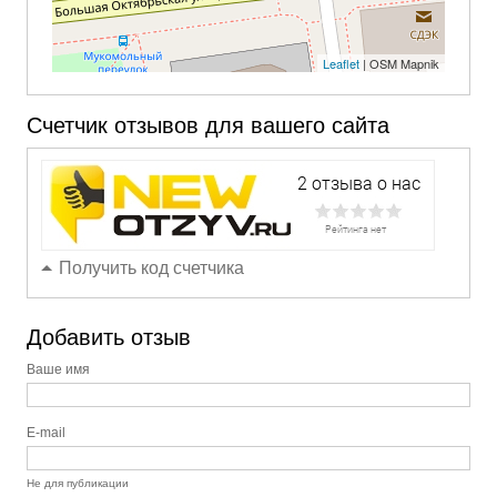
Leaflet
| OSM Mapnik
Счетчик отзывов для вашего сайта
Получить код счетчика
Добавить отзыв
Ваше имя
E-mail
Не для публикации