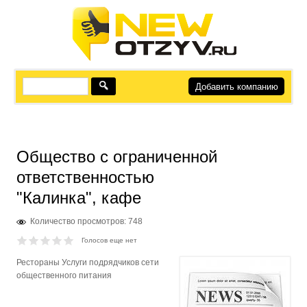
Добавить компанию
Общество с ограниченной
ответственностью
"Калинка", кафе
Количество просмотров: 748
Голосов еще нет
Рестораны Услуги подрядчиков сети
общественного питания