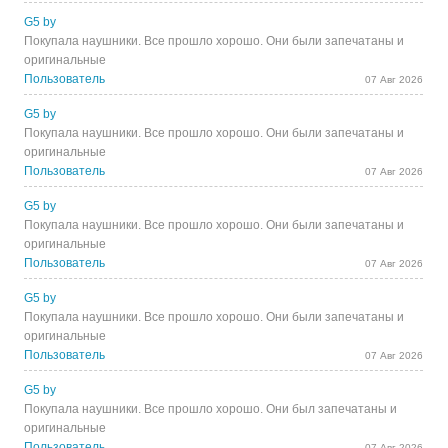
G5 by
Покупала наушники. Все прошло хорошо. Они были запечатаны и
оригинальные
Пользователь
07 Авг 2026
G5 by
Покупала наушники. Все прошло хорошо. Они были запечатаны и
оригинальные
Пользователь
07 Авг 2026
G5 by
Покупала наушники. Все прошло хорошо. Они были запечатаны и
оригинальные
Пользователь
07 Авг 2026
G5 by
Покупала наушники. Все прошло хорошо. Они были запечатаны и
оригинальные
Пользователь
07 Авг 2026
G5 by
Покупала наушники. Все прошло хорошо. Они был запечатаны и
оригинальные
Пользователь
07 Авг 2026