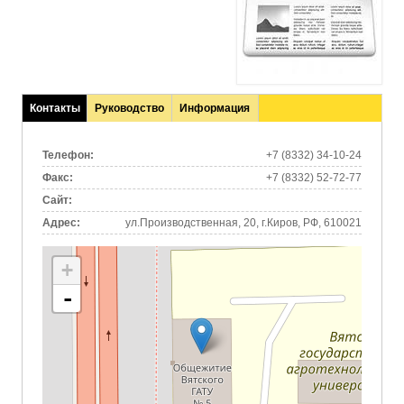
Контакты
Руководство
Информация
(активная
вкладка)
Телефон:
+7 (8332) 34-10-24
Факс:
+7 (8332) 52-72-77
Сайт:
Адрес:
ул.Производственная, 20, г.Киров, РФ, 610021
+
-