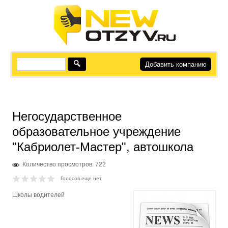
Добавить компанию
Негосударственное
образовательное учреждение
"Кабриолет-Мастер", автошкола
Количество просмотров: 722
Голосов еще нет
Школы водителей