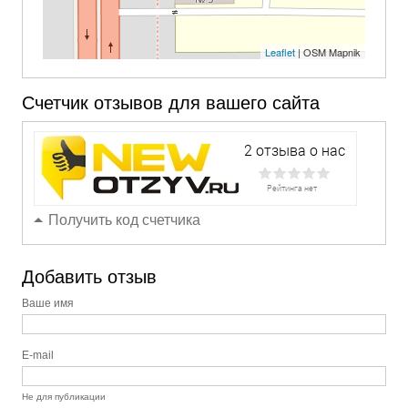
Leaflet
| OSM Mapnik
Счетчик отзывов для вашего сайта
Получить код счетчика
Добавить отзыв
Ваше имя
E-mail
Не для публикации