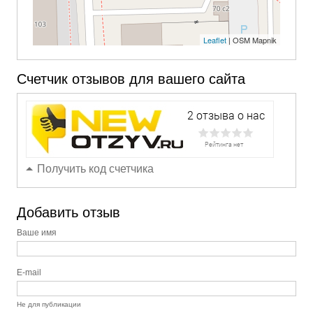
Leaflet
| OSM Mapnik
Счетчик отзывов для вашего сайта
Получить код счетчика
Добавить отзыв
Ваше имя
E-mail
Не для публикации