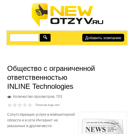
Добавить компанию
Общество с ограниченной
ответственностью
INLINE Technologies
Количество просмотров: 703
Голосов еще нет
Сопутствующие услуги в компьютерной
области и в сети Интернет не
указанные в другом месте