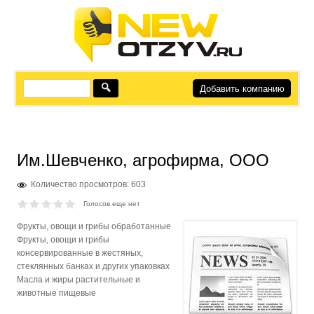
Добавить компанию
Им.Шевченко, агрофирма, ООО
Количество просмотров: 603
Голосов еще нет
Фрукты, овощи и грибы обработанные
Фрукты, овощи и грибы
консервированные в жестяных,
стеклянных банках и других упаковках
Масла и жиры растительные и
животные пищевые