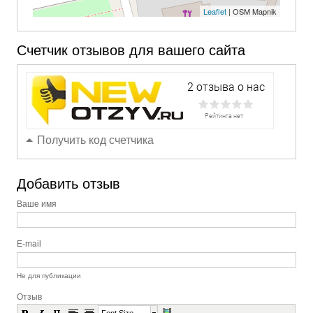
Leaflet
| OSM Mapnik
Счетчик отзывов для вашего сайта
Получить код счетчика
Добавить отзыв
Ваше имя
E-mail
Не для публикации
Отзыв
Font Size