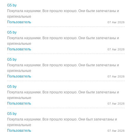
G5 by
Покупала наушники. Все прошло хорошо. Они были запечатаны и
оригинальные
Пользователь
07 Авг 2026
G5 by
Покупала наушники. Все прошло хорошо. Они были запечатаны и
оригинальные
Пользователь
07 Авг 2026
G5 by
Покупала наушники. Все прошло хорошо. Они были запечатаны и
оригинальные
Пользователь
07 Авг 2026
G5 by
Покупала наушники. Все прошло хорошо. Они были запечатаны и
оригинальные
Пользователь
07 Авг 2026
G5 by
Покупала наушники. Все прошло хорошо. Они был запечатаны и
оригинальные
Пользователь
07 Авг 2026