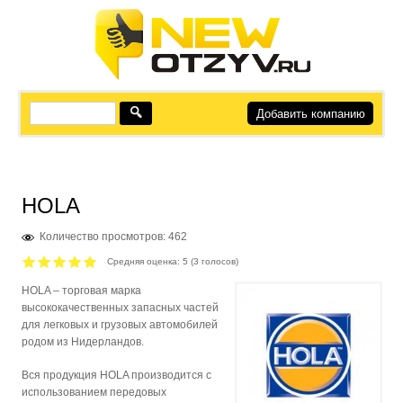
Добавить компанию
HOLA
Количество просмотров: 462
Средняя оценка:
5
(
3
голосов)
HOLA – торговая марка
высококачественных запасных частей
для легковых и грузовых автомобилей
родом из Нидерландов.
Вся продукция HOLA производится с
использованием передовых