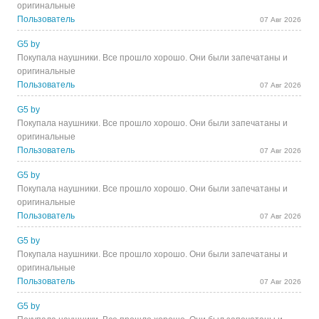
оригинальные
Пользователь
07 Авг 2026
G5 by
Покупала наушники. Все прошло хорошо. Они были запечатаны и
оригинальные
Пользователь
07 Авг 2026
G5 by
Покупала наушники. Все прошло хорошо. Они были запечатаны и
оригинальные
Пользователь
07 Авг 2026
G5 by
Покупала наушники. Все прошло хорошо. Они были запечатаны и
оригинальные
Пользователь
07 Авг 2026
G5 by
Покупала наушники. Все прошло хорошо. Они были запечатаны и
оригинальные
Пользователь
07 Авг 2026
G5 by