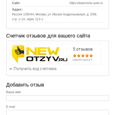
Сайт:
https://www.hola-auto.ru
Адрес:
Россия 109544, Москва, ул. Малая Андроньевская, д. 20/8,
стр. 1-1А, офис 113-1
Счетчик отзывов для вашего сайта
Получить код счетчика
Добавить отзыв
Ваше имя
E-mail