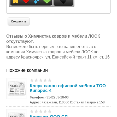
Отзывы о Химчистка ковров и мебели ЛОСК
отсутствуют.
Вы можете быть первым, кто напишет отзыв о
компании Химчистка ковров и мебели ЛОСК по
адресу Красноярск, ул. Енисейский тракт 11 км, ст. 16
Похожие компании
Клерк салон офисной мебели ТОО
Кипарис-4
Телефон:
(3142) 53-28-06
Адрес:
Казахстан, 110000 Костанай Гагарина 158
Клоском ООО СП