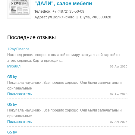
"ДАЛИ", салон мебели
Телефон:
+7 (4872) 35-50-09
Адрес:
ул.Волнянского, 2, г.Тула, РФ, 300028
Последние отзывы
1Pay.Finance
Наконец решил вопрос с оплатой по миру виртуальной картой от
этого сервиса. Карта приходит...
Михаил
09 Авг 2026
G5 by
Покупала наушники. Все прошло хорошо. Они были запечатаны и
оригинальные
Пользователь
07 Авг 2026
G5 by
Покупала наушники. Все прошло хорошо. Они были запечатаны и
оригинальные
Пользователь
07 Авг 2026
G5 by