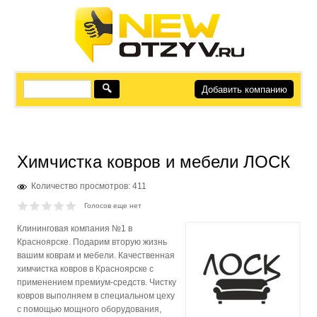
Добавить компанию
Химчистка ковров и мебели ЛОСК
Количество просмотров: 411
Голосов еще нет
Клининговая компания №1 в
Красноярске. Подарим вторую жизнь
вашим коврам и мебели. Качественная
химчистка ковров в Красноярске с
применением премиум-средств. Чистку
ковров выполняем в специальном цеху
с помощью мощного оборудования,