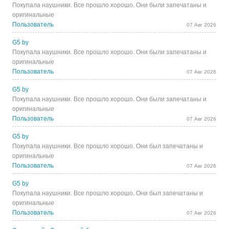
Покупала наушники. Все прошло хорошо. Они были запечатаны и
оригинальные
Пользователь
07 Авг 2026
G5 by
Покупала наушники. Все прошло хорошо. Они были запечатаны и
оригинальные
Пользователь
07 Авг 2026
G5 by
Покупала наушники. Все прошло хорошо. Они были запечатаны и
оригинальные
Пользователь
07 Авг 2026
G5 by
Покупала наушники. Все прошло хорошо. Они был запечатаны и
оригинальные
Пользователь
07 Авг 2026
G5 by
Покупала наушники. Все прошло хорошо. Они был запечатаны и
оригинальные
Пользователь
07 Авг 2026