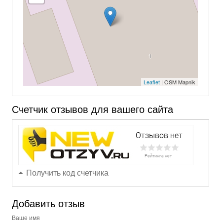
Leaflet
| OSM Mapnik
Счетчик отзывов для вашего сайта
Получить код счетчика
Добавить отзыв
Ваше имя