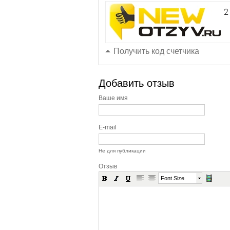
Получить код счетчика
Добавить отзыв
Ваше имя
E-mail
Не для публикации
Отзыв
Font Size