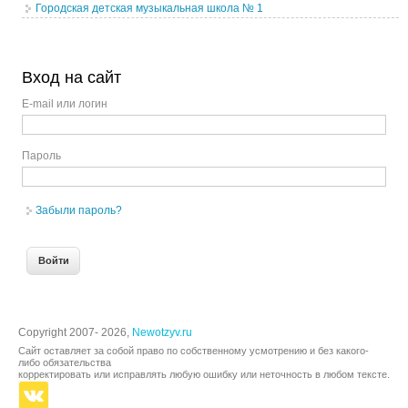
Городская детская музыкальная школа № 1
Вход на сайт
E-mail или логин
Пароль
Забыли пароль?
Copyright 2007- 2026,
Newotzyv.ru
Сайт оставляет за собой право по собственному усмотрению и без какого-
либо обязательства
корректировать или исправлять любую ошибку или неточность в любом тексте.