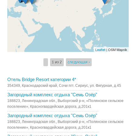
Leaflet
| OSM Mapnik
1 из 2
следующая ›
Отель Bridge Resort категории 4*
354349, Краснодарский край, Сочи пгт. Сириус, ул. Фигурная, д.45
Загородный комплекс отдыха "Семь Озёр"
188823, Ленинградская обл., Выборгский р-н, «Полянское сельское
поселение», Красногвардейская дорога, д.201к1
Загородный комплекс отдыха "Семь Озёр"
188823, Ленинградская обл., Выборгский р-н, «Полянское сельское
поселение», Красногвардейская дорога, д.201к1