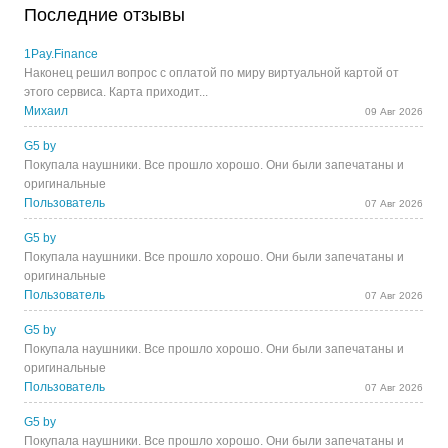
Последние отзывы
1Pay.Finance
Наконец решил вопрос с оплатой по миру виртуальной картой от
этого сервиса. Карта приходит...
Михаил
09 Авг 2026
G5 by
Покупала наушники. Все прошло хорошо. Они были запечатаны и
оригинальные
Пользователь
07 Авг 2026
G5 by
Покупала наушники. Все прошло хорошо. Они были запечатаны и
оригинальные
Пользователь
07 Авг 2026
G5 by
Покупала наушники. Все прошло хорошо. Они были запечатаны и
оригинальные
Пользователь
07 Авг 2026
G5 by
Покупала наушники. Все прошло хорошо. Они были запечатаны и