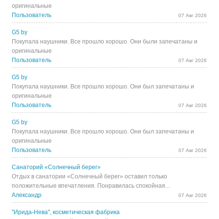
оригинальные
Пользователь
07 Авг 2026
G5 by
Покупала наушники. Все прошло хорошо. Они были запечатаны и
оригинальные
Пользователь
07 Авг 2026
G5 by
Покупала наушники. Все прошло хорошо. Они был запечатаны и
оригинальные
Пользователь
07 Авг 2026
G5 by
Покупала наушники. Все прошло хорошо. Они был запечатаны и
оригинальные
Пользователь
07 Авг 2026
Санаторий «Солнечный берег»
Отдых в санатории «Солнечный берег» оставил только
положительные впечатления. Понравилась спокойная...
Александр
07 Авг 2026
"Ирида-Нева", косметическая фабрика