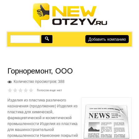
Добавить компанию
Горноремонт, ООО
Количество просмотров: 388
Голосов еще нет
Изделия из пластика различного
назначения (продолжение) Изделия из
пластика для химической,
фармацевтической и косметической
промышленности Изделия из пластика
для машиностроительной
промышленности Нанесение покрытий