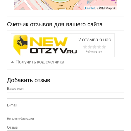
Leaflet
| OSM Mapnik
Счетчик отзывов для вашего сайта
Получить код счетчика
Добавить отзыв
Ваше имя
E-mail
Не для публикации
Отзыв