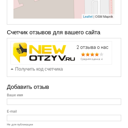
Leaflet
| OSM Mapnik
Счетчик отзывов для вашего сайта
Получить код счетчика
Добавить отзыв
Ваше имя
E-mail
Не для публикации