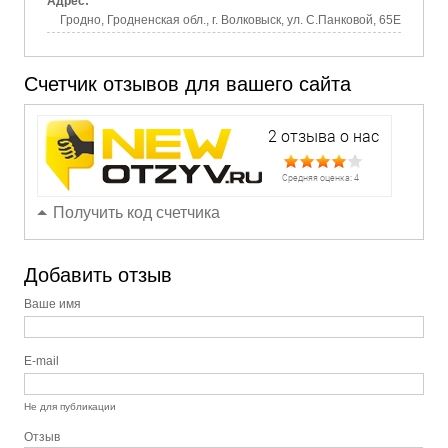
Адрес:
Гродно, Гродненская обл., г. Волковыск, ул. С.Панковой, 65Е
Счетчик отзывов для вашего сайта
Получить код счетчика
Добавить отзыв
Ваше имя
E-mail
Не для публикации
Отзыв