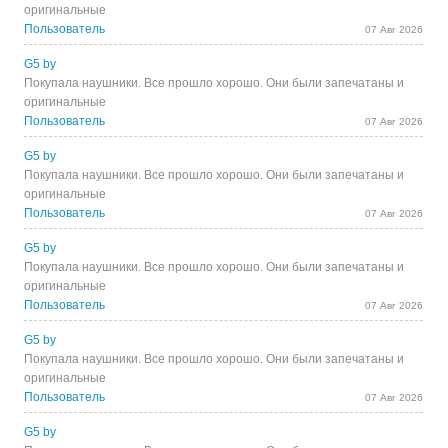
оригинальные
Пользователь
07 Авг 2026
G5 by
Покупала наушники. Все прошло хорошо. Они были запечатаны и
оригинальные
Пользователь
07 Авг 2026
G5 by
Покупала наушники. Все прошло хорошо. Они были запечатаны и
оригинальные
Пользователь
07 Авг 2026
G5 by
Покупала наушники. Все прошло хорошо. Они были запечатаны и
оригинальные
Пользователь
07 Авг 2026
G5 by
Покупала наушники. Все прошло хорошо. Они были запечатаны и
оригинальные
Пользователь
07 Авг 2026
G5 by