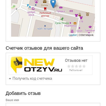
Leaflet
| OSM Mapnik
Счетчик отзывов для вашего сайта
Получить код счетчика
Добавить отзыв
Ваше имя