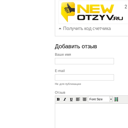
Получить код счетчика
Добавить отзыв
Ваше имя
E-mail
Не для публикации
Отзыв
Font Size