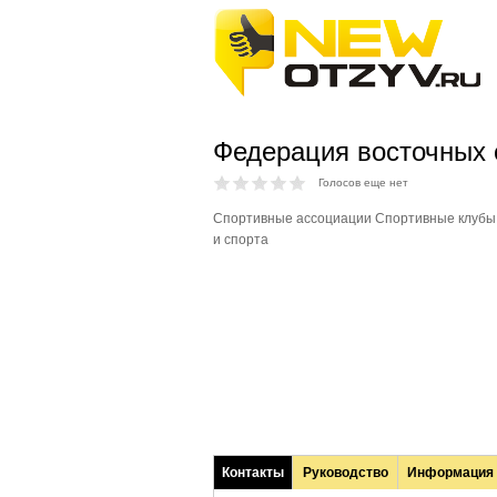
Федерация восточных 
Голосов еще нет
Спортивные ассоциации Спортивные клубы 
и спорта
Контакты
Руководство
Информация
(активная