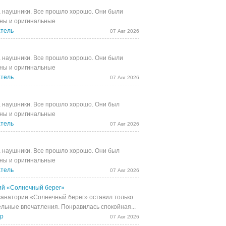
 наушники. Все прошло хорошо. Они были
ны и оригинальные
тель
07 Авг 2026
 наушники. Все прошло хорошо. Они были
ны и оригинальные
тель
07 Авг 2026
 наушники. Все прошло хорошо. Они был
ны и оригинальные
тель
07 Авг 2026
 наушники. Все прошло хорошо. Они был
ны и оригинальные
тель
07 Авг 2026
й «Солнечный берег»
санатории «Солнечный берег» оставил только
льные впечатления. Понравилась спокойная...
др
07 Авг 2026