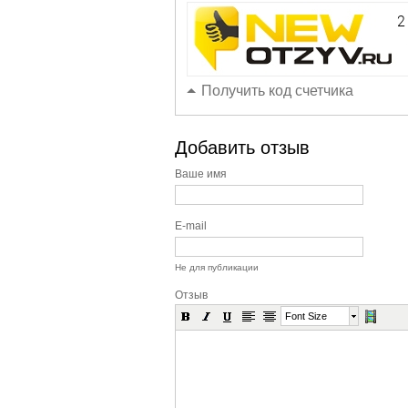
Получить код счетчика
Добавить отзыв
Ваше имя
E-mail
Не для публикации
Отзыв
Font Size