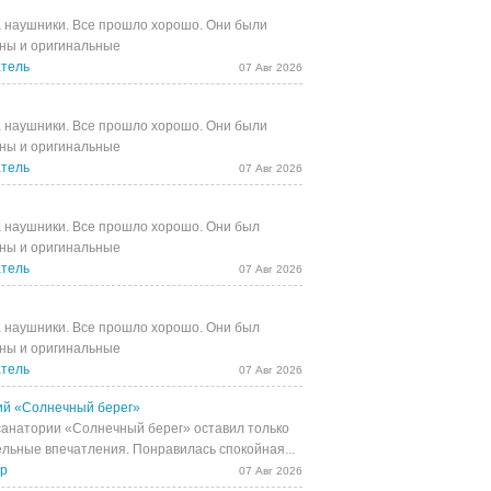
 наушники. Все прошло хорошо. Они были
ны и оригинальные
тель
07 Авг 2026
 наушники. Все прошло хорошо. Они были
ны и оригинальные
тель
07 Авг 2026
 наушники. Все прошло хорошо. Они был
ны и оригинальные
тель
07 Авг 2026
 наушники. Все прошло хорошо. Они был
ны и оригинальные
тель
07 Авг 2026
й «Солнечный берег»
санатории «Солнечный берег» оставил только
льные впечатления. Понравилась спокойная...
др
07 Авг 2026