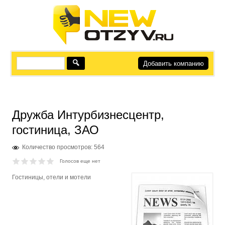
Добавить компанию
Дружба Интурбизнесцентр,
гостиница, ЗАО
Количество просмотров: 564
Голосов еще нет
Гостиницы, отели и мотели