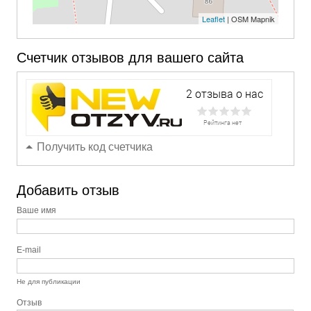
Leaflet
| OSM Mapnik
Счетчик отзывов для вашего сайта
Получить код счетчика
Добавить отзыв
Ваше имя
E-mail
Не для публикации
Отзыв