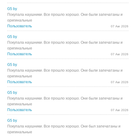
G5 by
Покупала наушники. Все прошло хорошо. Они были запечатаны и
оригинальные
Пользователь
07 Авг 2026
G5 by
Покупала наушники. Все прошло хорошо. Они были запечатаны и
оригинальные
Пользователь
07 Авг 2026
G5 by
Покупала наушники. Все прошло хорошо. Они были запечатаны и
оригинальные
Пользователь
07 Авг 2026
G5 by
Покупала наушники. Все прошло хорошо. Они были запечатаны и
оригинальные
Пользователь
07 Авг 2026
G5 by
Покупала наушники. Все прошло хорошо. Они был запечатаны и
оригинальные