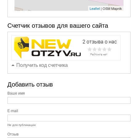
Leaflet
| OSM Mapnik
Счетчик отзывов для вашего сайта
Получить код счетчика
Добавить отзыв
Ваше имя
E-mail
Не для публикации
Отзыв