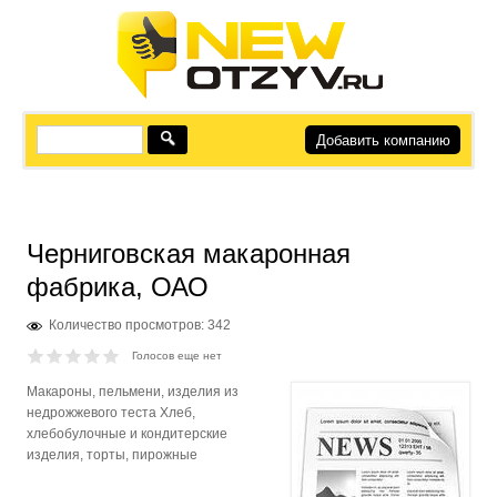
Добавить компанию
Черниговская макаронная
фабрика, ОАО
Количество просмотров: 342
Голосов еще нет
Макароны, пельмени, изделия из
недрожжевого теста Хлеб,
хлебобулочные и кондитерские
изделия, торты, пирожные