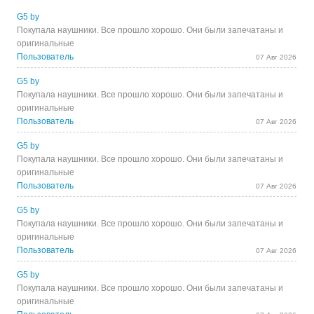
G5 by
Покупала наушники. Все прошло хорошо. Они были запечатаны и
оригинальные
Пользователь
07 Авг 2026
G5 by
Покупала наушники. Все прошло хорошо. Они были запечатаны и
оригинальные
Пользователь
07 Авг 2026
G5 by
Покупала наушники. Все прошло хорошо. Они были запечатаны и
оригинальные
Пользователь
07 Авг 2026
G5 by
Покупала наушники. Все прошло хорошо. Они были запечатаны и
оригинальные
Пользователь
07 Авг 2026
G5 by
Покупала наушники. Все прошло хорошо. Они были запечатаны и
оригинальные