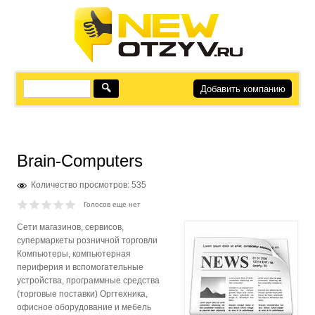
Добавить компанию
Brain-Computers
Количество просмотров: 535
Голосов еще нет
Сети магазинов, сервисов,
супермаркеты розничной торговли
Компьютеры, компьютерная
периферия и вспомогательные
устройства, программные средства
(торговые поставки) Оргтехника,
офисное оборудование и мебель