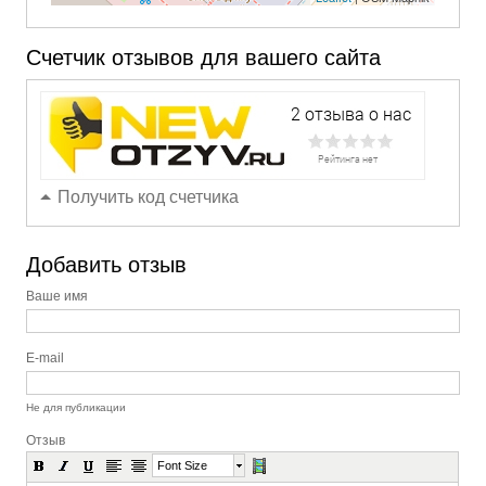
Счетчик отзывов для вашего сайта
Получить код счетчика
Добавить отзыв
Ваше имя
E-mail
Не для публикации
Отзыв
Font Size