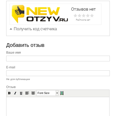
Получить код счетчика
Добавить отзыв
Ваше имя
E-mail
Не для публикации
Отзыв
Font Size