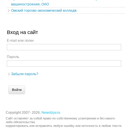
машиностроения, ОАО
Омский торгово-экономический колледж
Вход на сайт
E-mail или логин
Пароль
Забыли пароль?
Copyright 2007- 2026,
Newotzyv.ru
Сайт оставляет за собой право по собственному усмотрению и без какого-
либо обязательства
корректировать или исправлять любую ошибку или неточность в любом тексте.