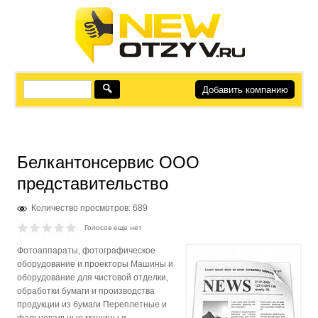
Добавить компанию
Белкантонсервис ООО
представительство
Количество просмотров: 689
Голосов еще нет
Фотоаппараты, фотографическое
оборудование и проекторы Машины и
оборудование для чистовой отделки,
обработки бумаги и производства
продукции из бумаги Переплетные и