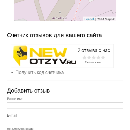
Leaflet
| OSM Mapnik
Счетчик отзывов для вашего сайта
Получить код счетчика
Добавить отзыв
Ваше имя
E-mail
Не для публикации