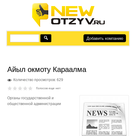
Добавить компанию
Айыл окмоту Караалма
Количество просмотров: 629
Голосов еще нет
Органы государственной и
общественной администрации