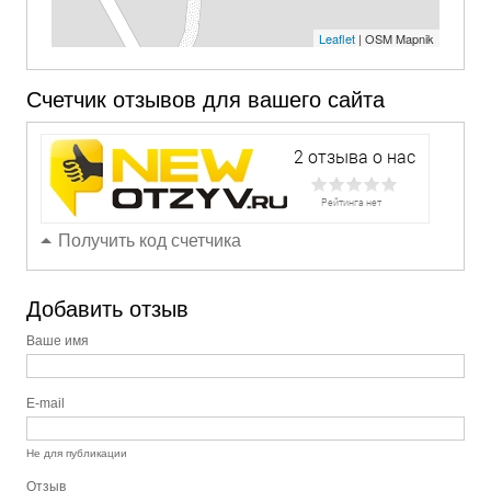
Leaflet
| OSM Mapnik
Счетчик отзывов для вашего сайта
Получить код счетчика
Добавить отзыв
Ваше имя
E-mail
Не для публикации
Отзыв