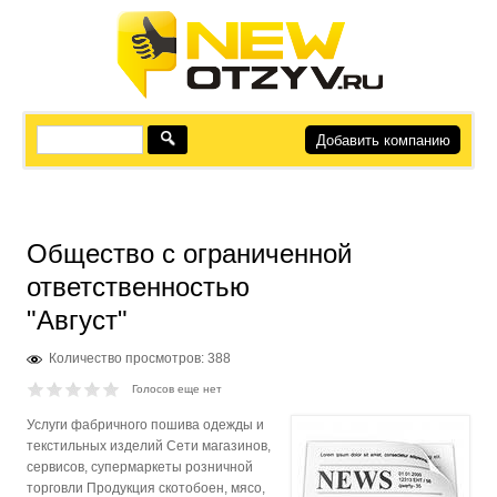
Добавить компанию
Общество с ограниченной
ответственностью
"Август"
Количество просмотров: 388
Голосов еще нет
Услуги фабричного пошива одежды и
текстильных изделий Сети магазинов,
сервисов, супермаркеты розничной
торговли Продукция скотобоен, мясо,