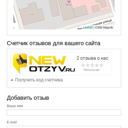
Leaflet
| OSM Mapnik
Счетчик отзывов для вашего сайта
Получить код счетчика
Добавить отзыв
Ваше имя
E-mail