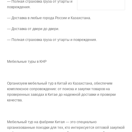
— Полная страховка груза от утарты и
повреждения.
— Доставка в любые города России и Казахстана.
— Доставка от двери до двери.
— Полная страховка груза от утарты и повреждения.
Мебельные туры в КНР
Организуем мебельный тур в Китай из Казахстана, обеспечим
комплексное сопровождение: от поиска и закупки товаров на
проверенных заводах в Китае до надежной доставки и проверки
качества.
Мебельный тур на фабрики Китая — это специально
организованные поездки для тех, кто интересуется оптовой закупкой