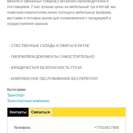
мебели и связанных товаров у китайских производителей и
поставщиков. У нас лучшие цены на мебельный тур в Китай, мы
помогаем покупателям лично посещать мебельные фабрики,
выставки и оптовые рынки для ознакомления с продукцией и
осуществления заказов.
- СОБСТВЕННЫЕ СКЛАДЫ И ОФИСЫ В КИТАЕ
- ОФОРМЛЯЕМ ДОКУМЕНТЫ САМОСТОЯТЕЛЬНО
- ЮРИДИЧЕСКАЯ БЕЗОПАСНОСТЬ ГРУЗА
- КОМПЛЕКСНОЕ ОБСЛУЖИВАНИЕ БЕЗ ПЕРЕПЛАТ
Категории:
Транспорт
Транспортные компании,
Контакты
Связаться
(активная
вкладка)
Телефон:
+77018817888