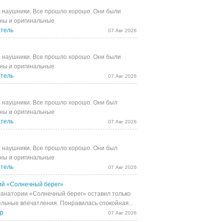
 наушники. Все прошло хорошо. Они были
ны и оригинальные
тель
07 Авг 2026
 наушники. Все прошло хорошо. Они были
ны и оригинальные
тель
07 Авг 2026
 наушники. Все прошло хорошо. Они был
ны и оригинальные
тель
07 Авг 2026
 наушники. Все прошло хорошо. Они был
ны и оригинальные
тель
07 Авг 2026
й «Солнечный берег»
санатории «Солнечный берег» оставил только
льные впечатления. Понравилась спокойная...
др
07 Авг 2026