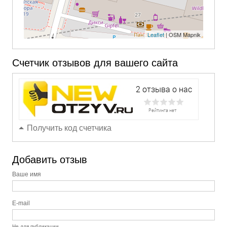
Leaflet
| OSM Mapnik
Счетчик отзывов для вашего сайта
Получить код счетчика
Добавить отзыв
Ваше имя
E-mail
Не для публикации