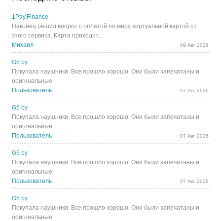
1Pay.Finance
Наконец решил вопрос с оплатой по миру виртуальной картой от
этого сервиса. Карта приходит...
Михаил
09 Авг 2026
G5 by
Покупала наушники. Все прошло хорошо. Они были запечатаны и
оригинальные
Пользователь
07 Авг 2026
G5 by
Покупала наушники. Все прошло хорошо. Они были запечатаны и
оригинальные
Пользователь
07 Авг 2026
G5 by
Покупала наушники. Все прошло хорошо. Они были запечатаны и
оригинальные
Пользователь
07 Авг 2026
G5 by
Покупала наушники. Все прошло хорошо. Они были запечатаны и
оригинальные