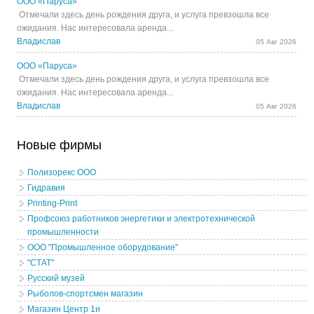
ООО «Паруса»
Отмечали здесь день рождения друга, и услуга превзошла все
ожидания. Нас интересовала аренда...
Владислав
05 Авг 2026
ООО «Паруса»
Отмечали здесь день рождения друга, и услуга превзошла все
ожидания. Нас интересовала аренда...
Владислав
05 Авг 2026
Новые фирмы
Полизорекс ООО
Гидравия
Printing-Print
Профсоюз работников энергетики и электротехнической
промышленности
ООО "Промышленное оборудование"
"СТАТ"
Русский музей
Рыболов-спортсмен магазин
Магазин Центр 1и