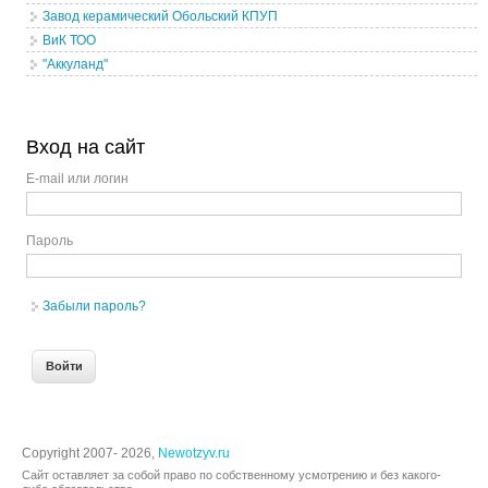
Завод керамический Обольский КПУП
ВиК ТОО
"Аккуланд"
Вход на сайт
E-mail или логин
Пароль
Забыли пароль?
Copyright 2007- 2026,
Newotzyv.ru
Сайт оставляет за собой право по собственному усмотрению и без какого-