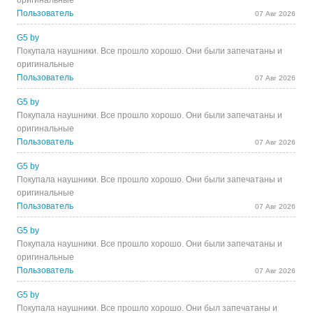
оригинальные
Пользователь
07 Авг 2026
G5 by
Покупала наушники. Все прошло хорошо. Они были запечатаны и
оригинальные
Пользователь
07 Авг 2026
G5 by
Покупала наушники. Все прошло хорошо. Они были запечатаны и
оригинальные
Пользователь
07 Авг 2026
G5 by
Покупала наушники. Все прошло хорошо. Они были запечатаны и
оригинальные
Пользователь
07 Авг 2026
G5 by
Покупала наушники. Все прошло хорошо. Они были запечатаны и
оригинальные
Пользователь
07 Авг 2026
G5 by
Покупала наушники. Все прошло хорошо. Они был запечатаны и