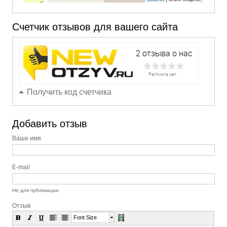
Счетчик отзывов для вашего сайта
Получить код счетчика
Добавить отзыв
Ваше имя
E-mail
Не для публикации
Отзыв
Font Size