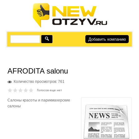
Добавить компанию
AFRODITA salonu
Количество просмотров: 761
Голосов еще нет
Салоны красоты и парикмахерские
салоны