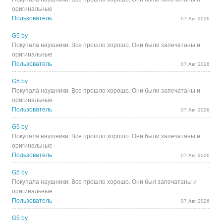
оригинальные
Пользователь
07 Авг 2026
G5 by
Покупала наушники. Все прошло хорошо. Они были запечатаны и
оригинальные
Пользователь
07 Авг 2026
G5 by
Покупала наушники. Все прошло хорошо. Они были запечатаны и
оригинальные
Пользователь
07 Авг 2026
G5 by
Покупала наушники. Все прошло хорошо. Они были запечатаны и
оригинальные
Пользователь
07 Авг 2026
G5 by
Покупала наушники. Все прошло хорошо. Они был запечатаны и
оригинальные
Пользователь
07 Авг 2026
G5 by