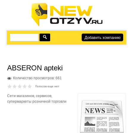
Добавить компанию
ABSERON apteki
Количество просмотров: 661
Голосов еще нет
Сети магазинов, сервисов,
супермаркеты розничной торговли