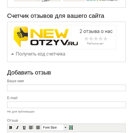
Счетчик отзывов для вашего сайта
Получить код счетчика
Добавить отзыв
Ваше имя
E-mail
Не для публикации
Отзыв
Font Size