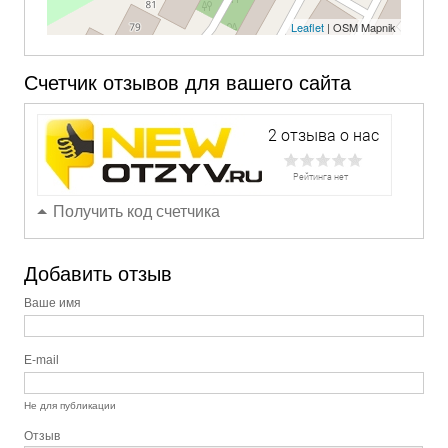
Leaflet
| OSM Mapnik
Счетчик отзывов для вашего сайта
Получить код счетчика
Добавить отзыв
Ваше имя
E-mail
Не для публикации
Отзыв