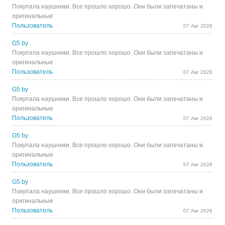
Покупала наушники. Все прошло хорошо. Они были запечатаны и
оригинальные
Пользователь
07 Авг 2026
G5 by
Покупала наушники. Все прошло хорошо. Они были запечатаны и
оригинальные
Пользователь
07 Авг 2026
G5 by
Покупала наушники. Все прошло хорошо. Они были запечатаны и
оригинальные
Пользователь
07 Авг 2026
G5 by
Покупала наушники. Все прошло хорошо. Они были запечатаны и
оригинальные
Пользователь
07 Авг 2026
G5 by
Покупала наушники. Все прошло хорошо. Они были запечатаны и
оригинальные
Пользователь
07 Авг 2026