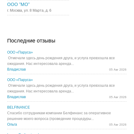
ООО "МО"
г. Москва, ул. 8 Марта, д. 6
Последние отзывы
ООО «Паруса»
Отмечали здесь день рождения друга, и услуга превзошла все
ожидания. Нас интересовала аренда...
Владислав
05 Авг 2026
ООО «Паруса»
Отмечали здесь день рождения друга, и услуга превзошла все
ожидания. Нас интересовала аренда...
Владислав
05 Авг 2026
BELFINANCE
Спасибо сотрудникам компании Белфинанс за оперативное
решение моего вопроса (проведение процедуры...
Ольга
05 Авг 2026