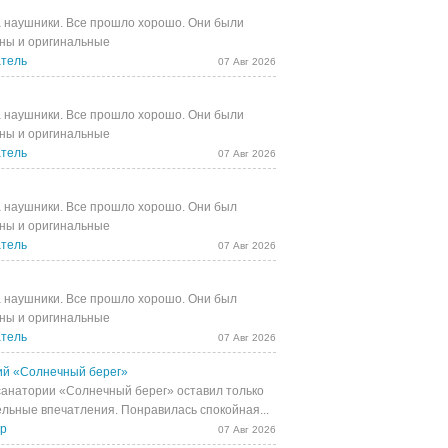
 наушники. Все прошло хорошо. Они были
ны и оригинальные
тель
07 Авг 2026
 наушники. Все прошло хорошо. Они были
ны и оригинальные
тель
07 Авг 2026
 наушники. Все прошло хорошо. Они был
ны и оригинальные
тель
07 Авг 2026
 наушники. Все прошло хорошо. Они был
ны и оригинальные
тель
07 Авг 2026
й «Солнечный берег»
санатории «Солнечный берег» оставил только
льные впечатления. Понравилась спокойная...
др
07 Авг 2026